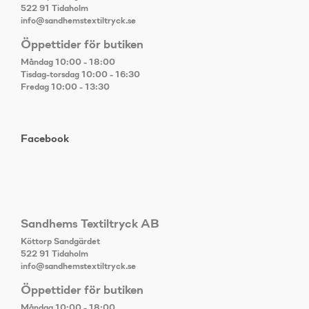
522 91 Tidaholm
info@sandhemstextiltryck.se
Öppettider för butiken
Måndag 10:00 - 18:00
Tisdag-torsdag 10:00 - 16:30
Fredag 10:00 - 13:30
Facebook
Sandhems Textiltryck AB
Köttorp Sandgärdet
522 91 Tidaholm
info@sandhemstextiltryck.se
Öppettider för butiken
Måndag 10:00 - 18:00