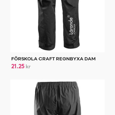
FÖRSKOLA CRAFT REGNBYXA DAM
21.25
kr