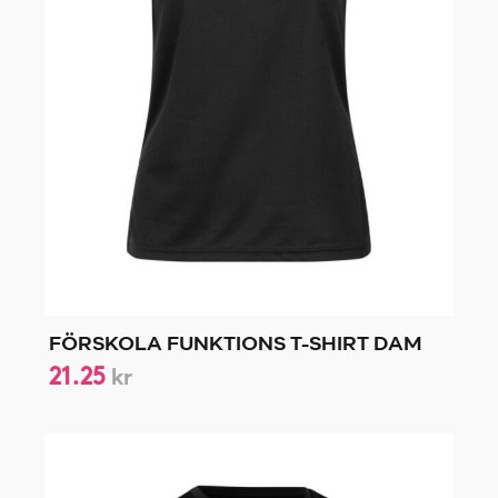
FÖRSKOLA FUNKTIONS T-SHIRT DAM
21.25
kr