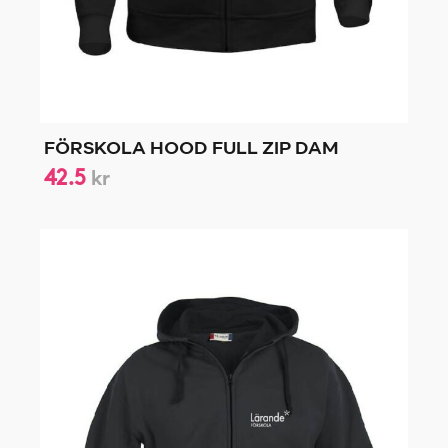
FÖRSKOLA HOOD FULL ZIP DAM
42.5
kr