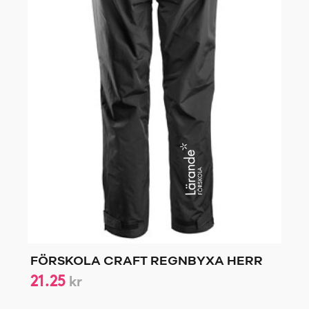
FÖRSKOLA CRAFT REGNBYXA HERR
21.25
kr