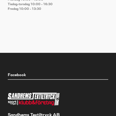
Tisdag-torsdag 10:00 - 16:30
Fredag 10:00 - 13:30
Facebook
Sandhems Textiltryck AB