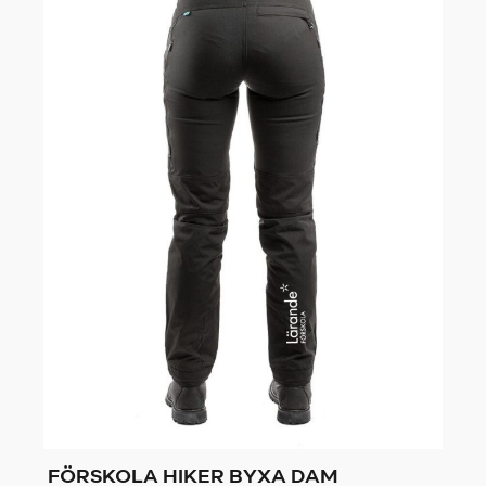
FÖRSKOLA HIKER BYXA DAM