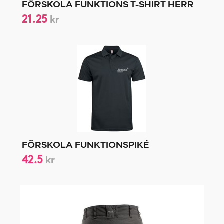
FÖRSKOLA FUNKTIONS T-SHIRT HERR
21.25
kr
FÖRSKOLA FUNKTIONSPIKÉ
42.5
kr