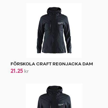
FÖRSKOLA CRAFT REGNJACKA DAM
21.25
kr