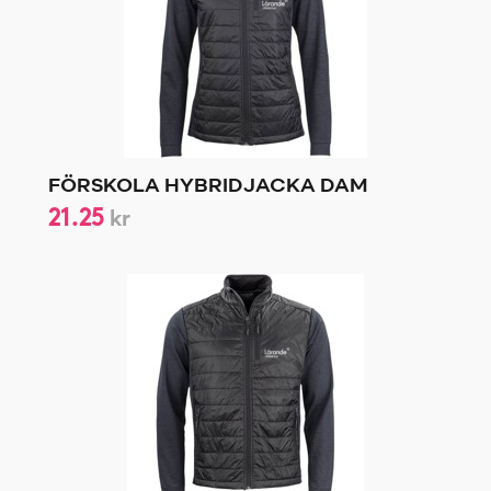
FÖRSKOLA HYBRIDJACKA DAM
21.25
kr