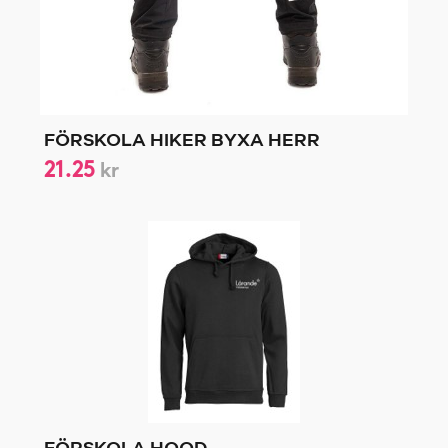
FÖRSKOLA HIKER BYXA HERR
21.25
kr