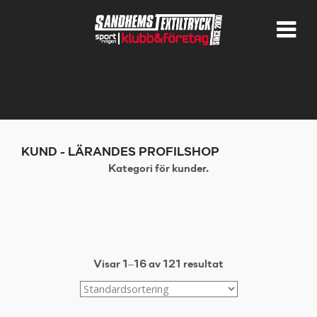
KUND - LÄRANDES PROFILSHOP
Kategori för kunder.
Visar 1–16 av 121 resultat