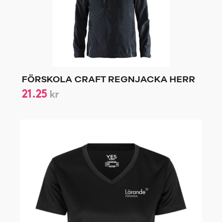
FÖRSKOLA CRAFT REGNJACKA HERR
21.25
kr