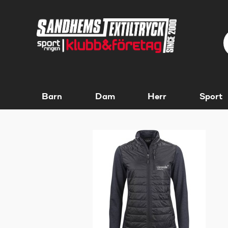
Barn
Dam
Herr
Sport