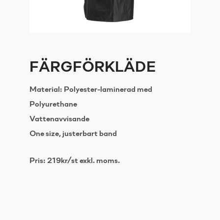
FÄRGFÖRKLÄDE
Material: Polyester-laminerad med
Polyurethane
Vattenavvisande
One size, justerbart band
Pris: 219kr/st exkl. moms.