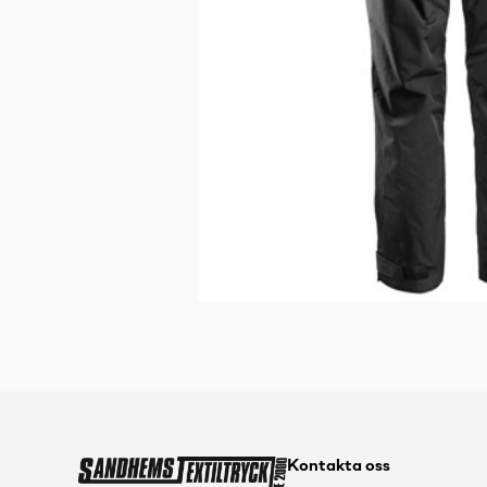
Kontakta oss