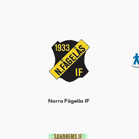
Norra Fågelås IF