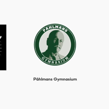
Påhlmans Gymnasium