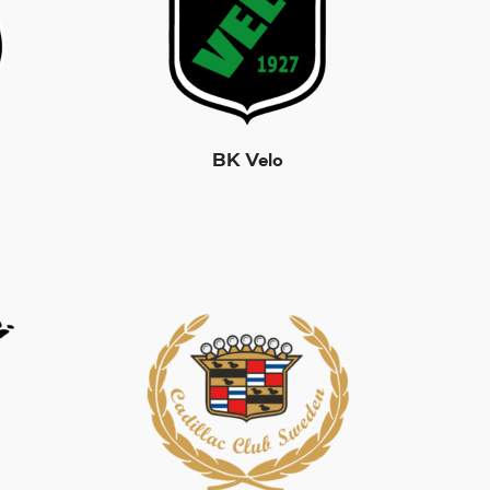
BK Velo