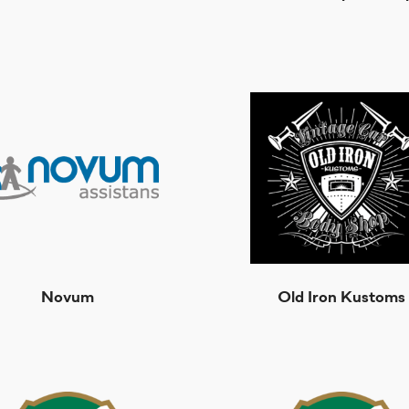
Novum
Old Iron Kustoms