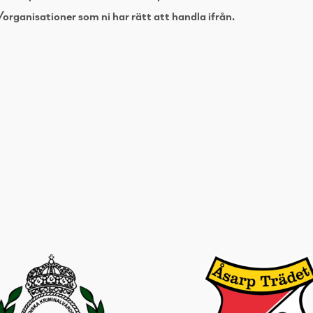
organisationer som ni har rätt att handla ifrån.