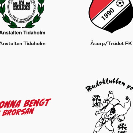
Anstalten Tidaholm
Åsarp/Trädet FK