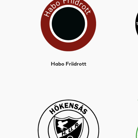
Habo Friidrott