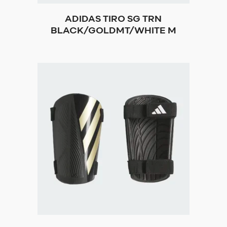
ADIDAS TIRO SG TRN
BLACK/GOLDMT/WHITE M