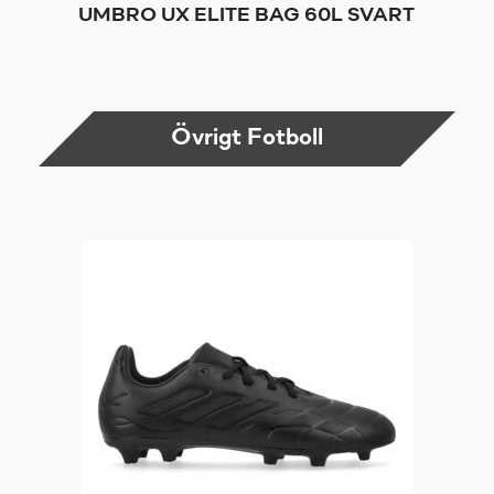
UMBRO UX ELITE BAG 60L SVART
Övrigt Fotboll