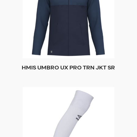
HMIS UMBRO UX PRO TRN JKT SR