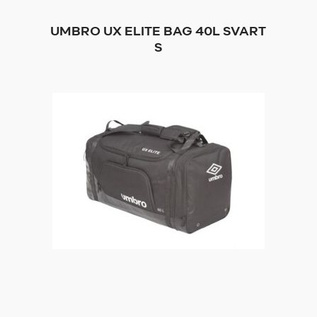
UMBRO UX ELITE BAG 40L SVART
S