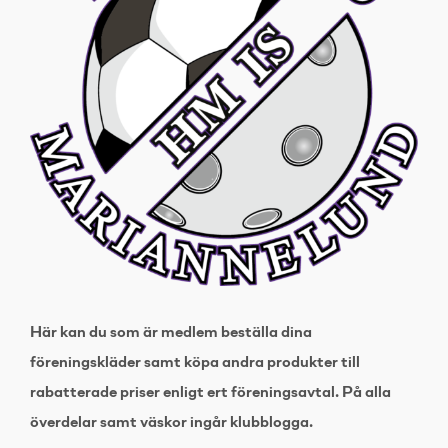
Här kan du som är medlem beställa dina
föreningskläder samt köpa andra produkter till
rabatterade priser enligt ert föreningsavtal. På alla
överdelar samt väskor ingår klubblogga.