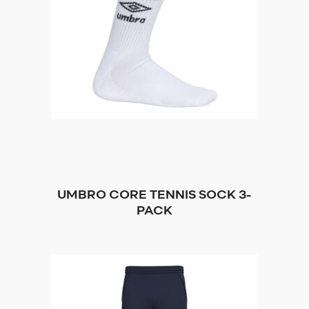
UMBRO CORE TENNIS SOCK 3-
PACK