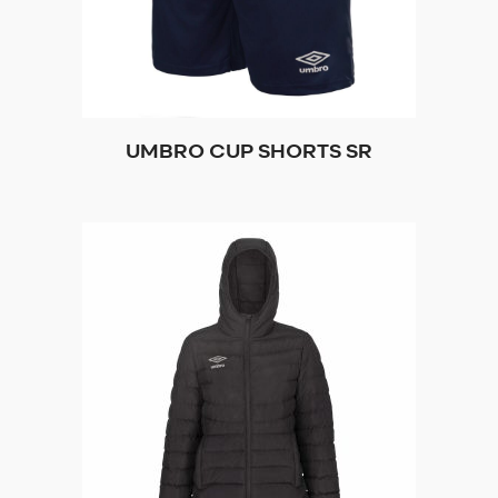
UMBRO CUP SHORTS SR