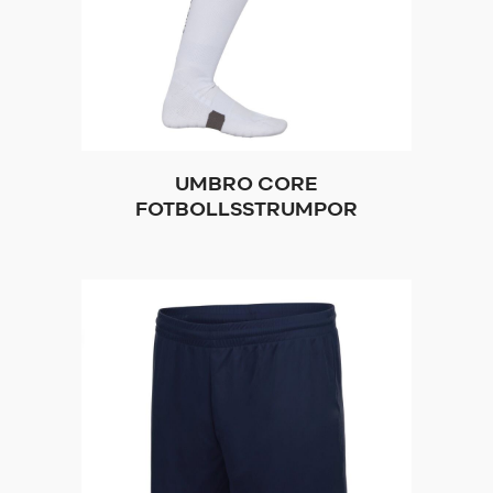
UMBRO CORE
FOTBOLLSSTRUMPOR