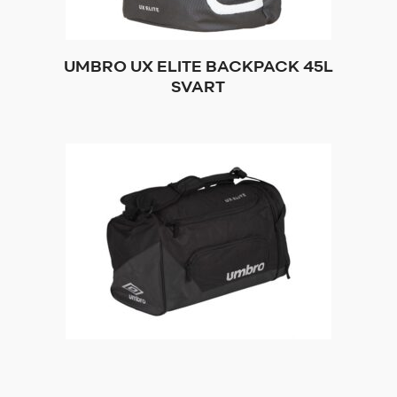
UMBRO UX ELITE BACKPACK 45L
SVART