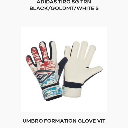
ADIDAS TIRO SG TRN
BLACK/GOLDMT/WHITE S
UMBRO FORMATION GLOVE VIT