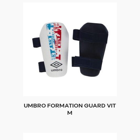
UMBRO FORMATION GUARD VIT
M