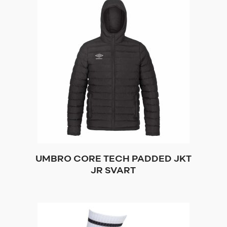
UMBRO CORE TECH PADDED JKT
JR SVART