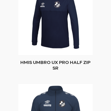
HMIS UMBRO UX PRO HALF ZIP
SR