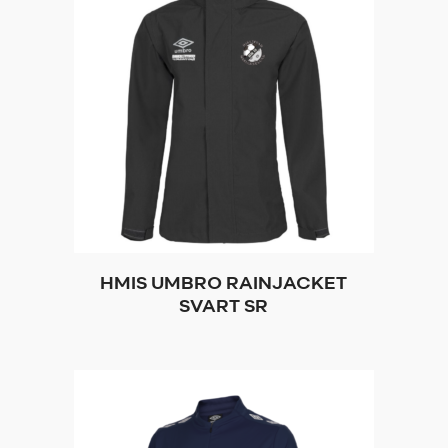
HMIS UMBRO RAINJACKET
SVART SR