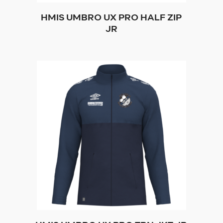
HMIS UMBRO UX PRO HALF ZIP
JR