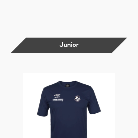
Junior