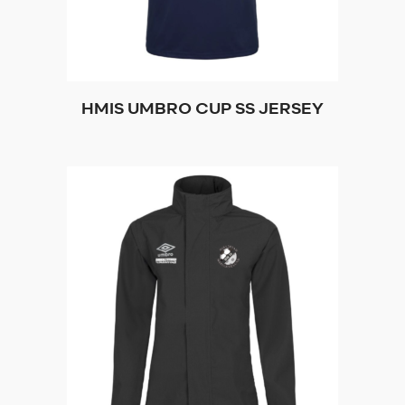
HMIS UMBRO CUP SS JERSEY