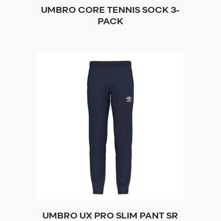
UMBRO CORE TENNIS SOCK 3-
PACK
UMBRO UX PRO SLIM PANT SR