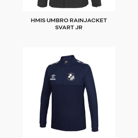
HMIS UMBRO RAINJACKET
SVART JR