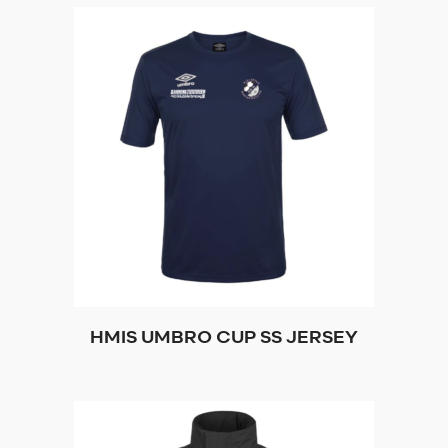
HMIS UMBRO CUP SS JERSEY