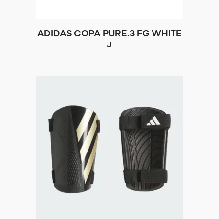
ADIDAS COPA PURE.3 FG WHITE
J