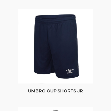
UMBRO CUP SHORTS JR