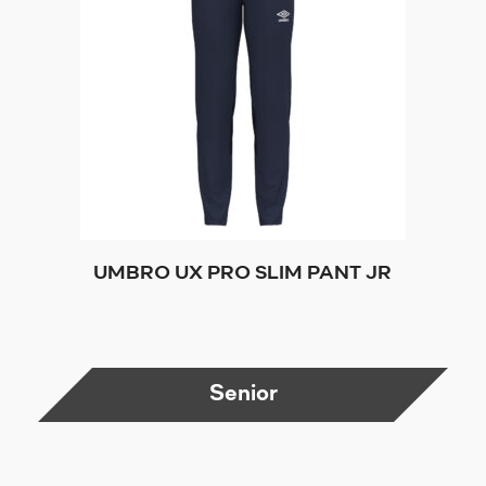
UMBRO UX PRO SLIM PANT JR
Senior