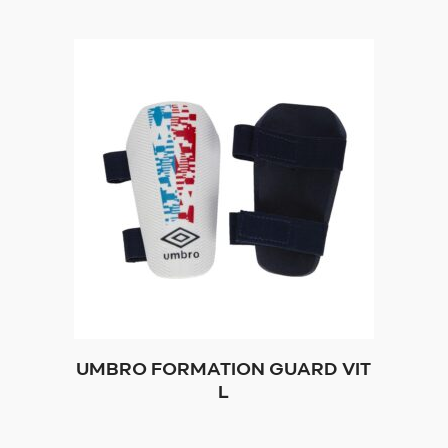
UMBRO FORMATION GUARD VIT
L