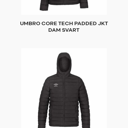
UMBRO CORE TECH PADDED JKT
DAM SVART