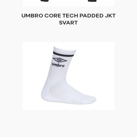
UMBRO CORE TECH PADDED JKT
SVART