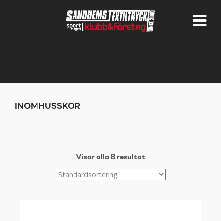
INOMHUSSKOR
Visar alla 8 resultat