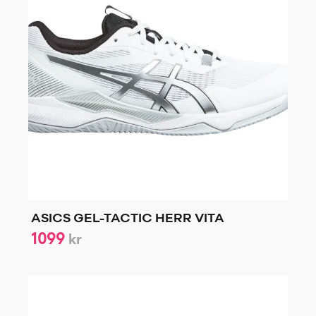
ASICS GEL-TACTIC HERR VITA
1099
kr