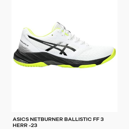
ASICS NETBURNER BALLISTIC FF 3
HERR -23