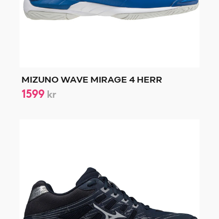
MIZUNO WAVE MIRAGE 4 HERR
1599
kr