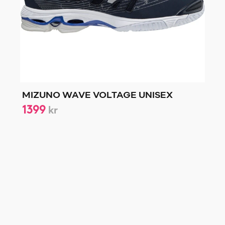
MIZUNO WAVE VOLTAGE UNISEX
1399
kr