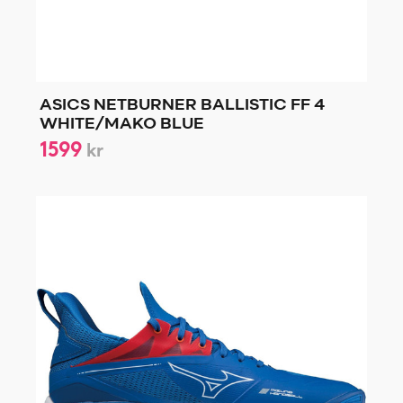
ASICS NETBURNER BALLISTIC FF 4
WHITE/MAKO BLUE
1599
kr