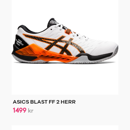
ASICS BLAST FF 2 HERR
1499
kr