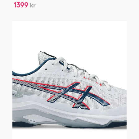
1399
kr