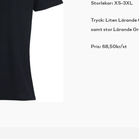
Storlekar: XS-3XL
Tryck: Liten Lärande 
samt stor Lärande Gr
Pris: 68,50kr/st