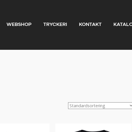
WEBSHOP
TRYCKERI
KONTAKT
KATAL