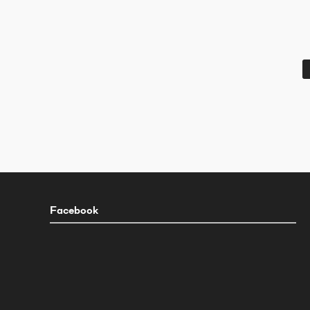
Facebook