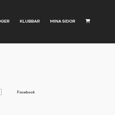
OGER
KLUBBAR
MINA SIDOR
Facebook