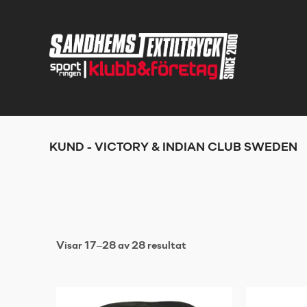
KUND - VICTORY & INDIAN CLUB SWEDEN
Visar 17–28 av 28 resultat