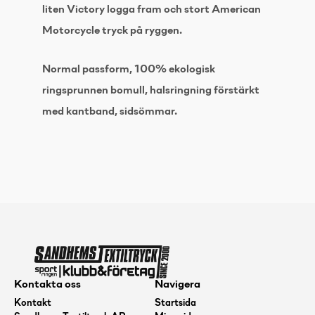
liten Victory logga fram och stort American
Motorcycle tryck på ryggen.
Normal passform, 100% ekologisk
ringsprunnen bomull, halsringning förstärkt
med kantband, sidsömmar.
Kontakta oss
Navigera
Kontakt
Startsida