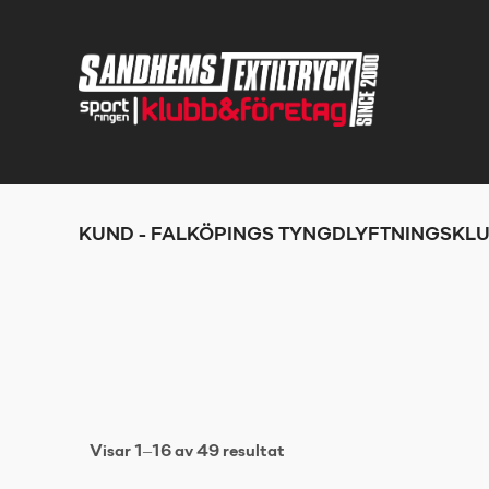
KUND - FALKÖPINGS TYNGDLYFTNINGSKL
Visar 1–16 av 49 resultat