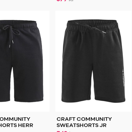
COMMUNITY
CRAFT COMMUNITY
HORTS HERR
SWEATSHORTS JR