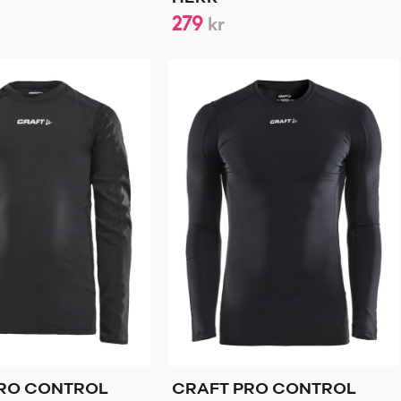
279
kr
PRO CONTROL
CRAFT PRO CONTROL