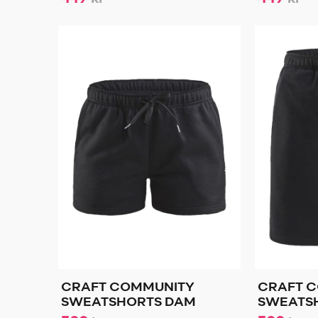
CRAFT COMMUNITY
CRAFT 
SWEATSHORTS DAM
SWEATS