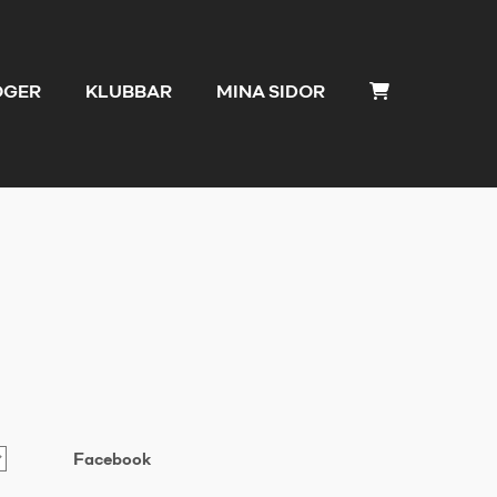
OGER
KLUBBAR
MINA SIDOR
Facebook