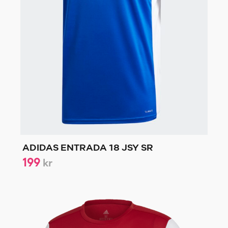
ADIDAS ENTRADA 18 JSY SR
199
kr