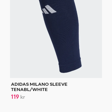
ADIDAS MILANO SLEEVE
TENABL/WHITE
119
kr