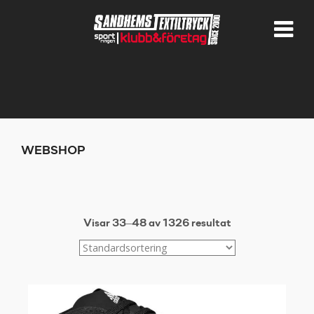
WEBSHOP
Visar 33–48 av 1326 resultat