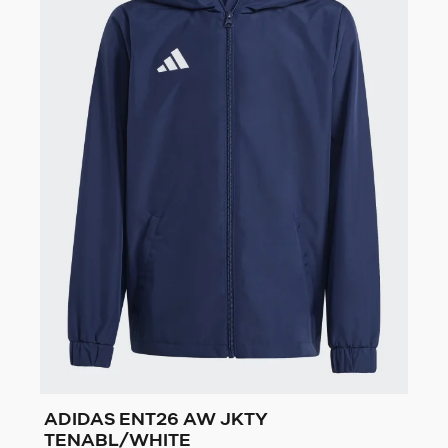
ADIDAS ENT26 AW JKTY
TENABL/WHITE