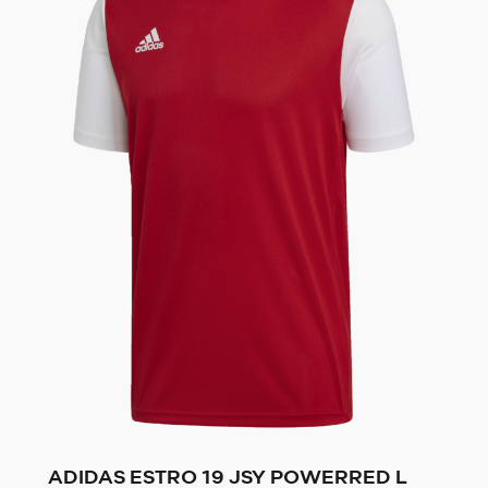
ADIDAS ESTRO 19 JSY POWERRED L