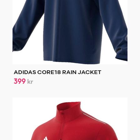
ADIDAS CORE18 RAIN JACKET
399
kr