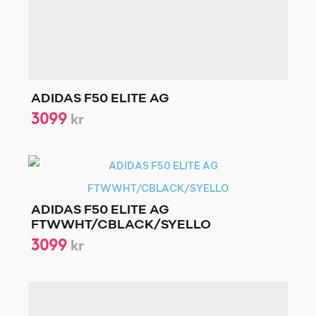
ADIDAS F50 ELITE AG
3099
kr
ADIDAS F50 ELITE AG
FTWWHT/CBLACK/SYELLO
3099
kr