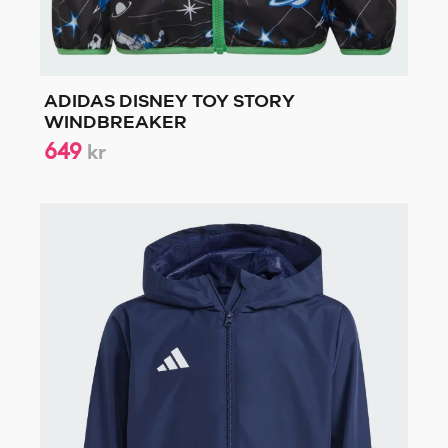
ADIDAS DISNEY TOY STORY
WINDBREAKER
649
kr