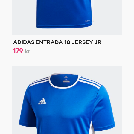
ADIDAS ENTRADA 18 JERSEY JR
179
kr