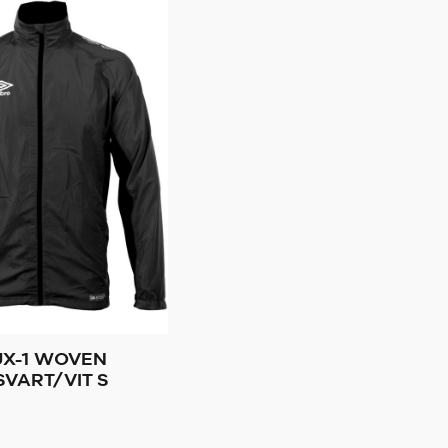
X-1 WOVEN
SVART/VIT S