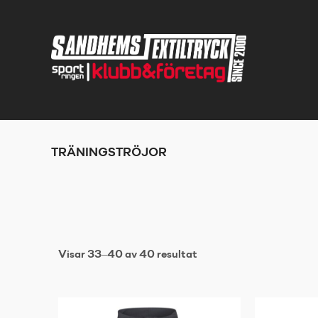
TRÄNINGSTRÖJOR
Visar 33–40 av 40 resultat