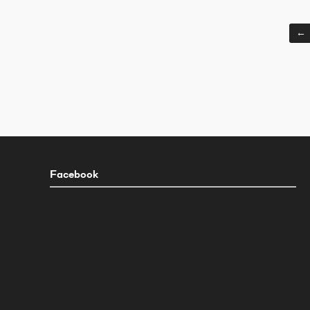
←
Facebook