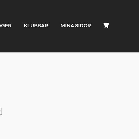
OGER
KLUBBAR
MINA SIDOR