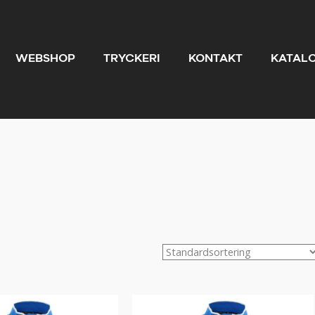
WEBSHOP
TRYCKERI
KONTAKT
KATAL