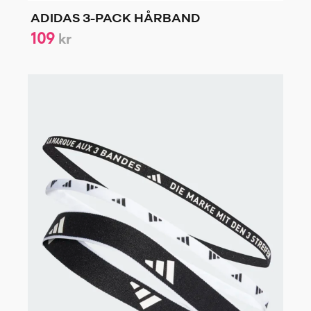
ADIDAS 3-PACK HÅRBAND
109
kr