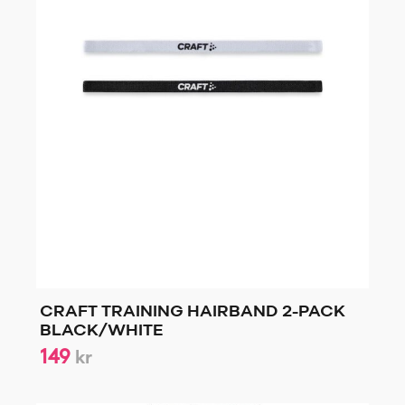
CRAFT TRAINING HAIRBAND 2-PACK
BLACK/WHITE
149
kr