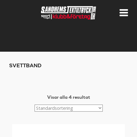
SVETTBAND
Visar alla 4 resultat