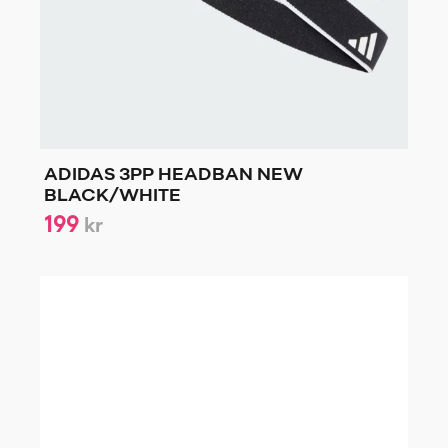
ADIDAS 3PP HEADBAN NEW
BLACK/WHITE
199
kr