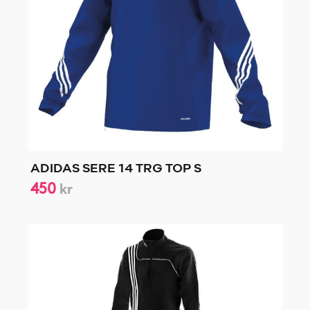
ADIDAS SERE 14 TRG TOP S
450
kr