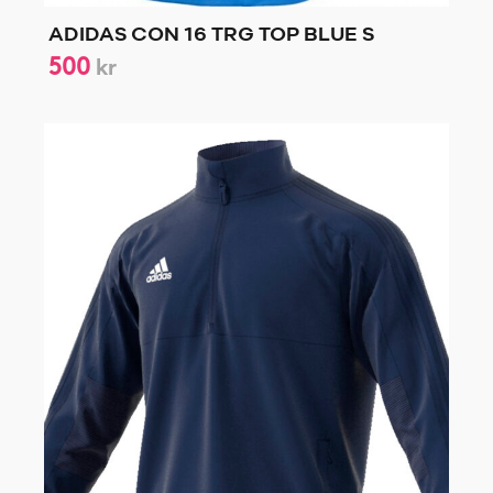
ADIDAS CON 16 TRG TOP BLUE S
500
kr