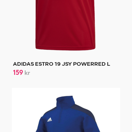
ADIDAS ESTRO 19 JSY POWERRED L
159
kr