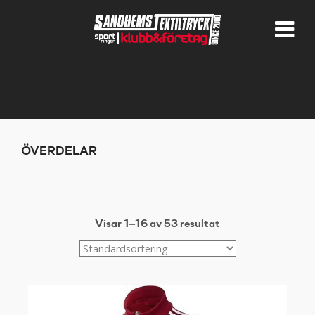
ÖVERDELAR
Visar 1–16 av 53 resultat