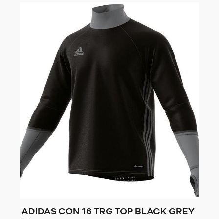
ADIDAS CON 16 TRG TOP BLACK GREY