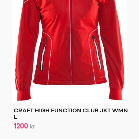
CRAFT HIGH FUNCTION CLUB JKT WMN
L
1200
kr