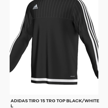
ADIDAS TIRO 15 TRG TOP BLACK/WHITE
L