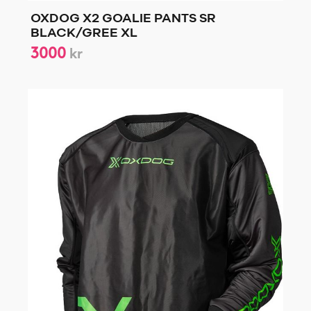
OXDOG X2 GOALIE PANTS SR
BLACK/GREE XL
3000
kr