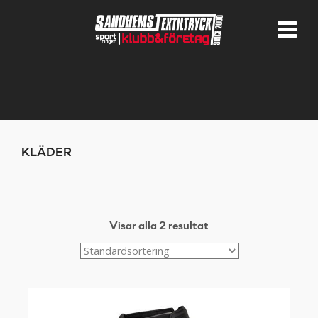
KLÄDER
Visar alla 2 resultat