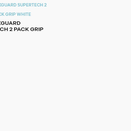
XGUARD
CH 2 PACK GRIP