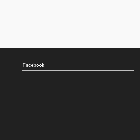
Facebook