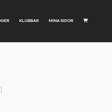
OGER
KLUBBAR
MINA SIDOR