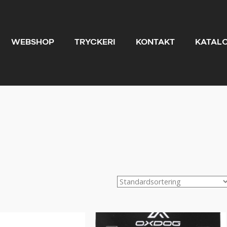
WEBSHOP
TRYCKERI
KONTAKT
KATAL