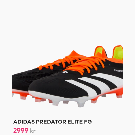
ADIDAS PREDATOR ELITE FG
2999
kr