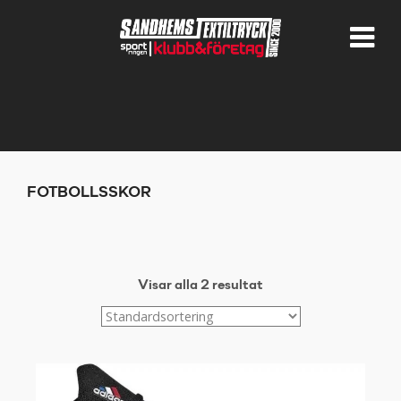
FOTBOLLSSKOR
Visar alla 2 resultat