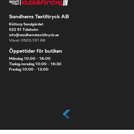
Sandhems Textiltryck AB
Köttorp Sandgärdet
522 91 Tidaholm
info@sandhemstextiltryck.se
Växel: 0502-101 88
Öppettider för butiken
Måndag 10:00 – 18:00
Tisdag-torsdag 10:00 – 16:30
Fredag 10:00 – 13:00