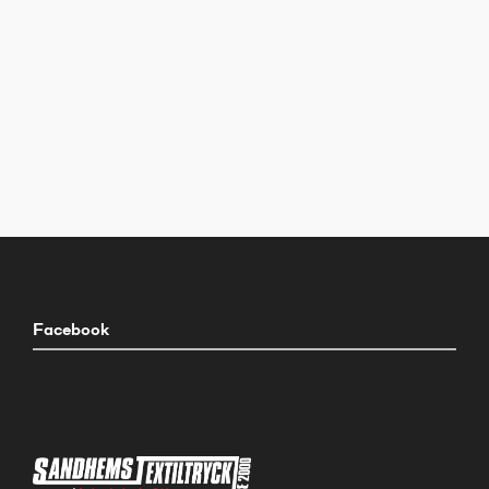
Facebook