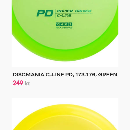
DISCMANIA C-LINE PD, 173-176, GREEN
249
kr