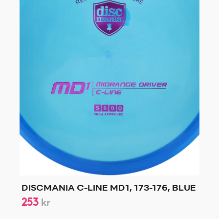
DISCMANIA C-LINE MD1, 173-176, BLUE
253
kr