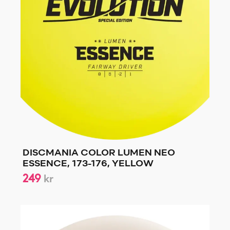
DISCMANIA COLOR LUMEN NEO
ESSENCE, 173-176, YELLOW
249
kr