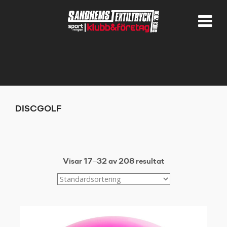
DISCGOLF
Visar 17–32 av 208 resultat