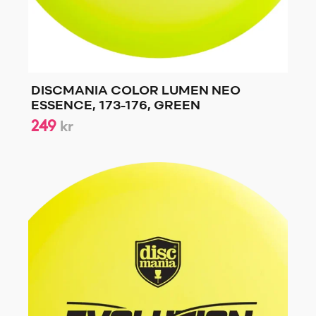
DISCMANIA COLOR LUMEN NEO
ESSENCE, 173-176, GREEN
249
kr