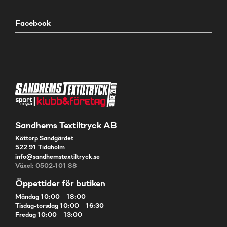
Facebook
Sandhems Textiltryck AB
Köttorp Sandgärdet
522 91 Tidaholm
info@sandhemstextiltryck.se
Växel: 0502-101 88
Öppettider för butiken
Måndag 10:00 – 18:00
Tisdag-torsdag 10:00 – 16:30
Fredag 10:00 – 13:00