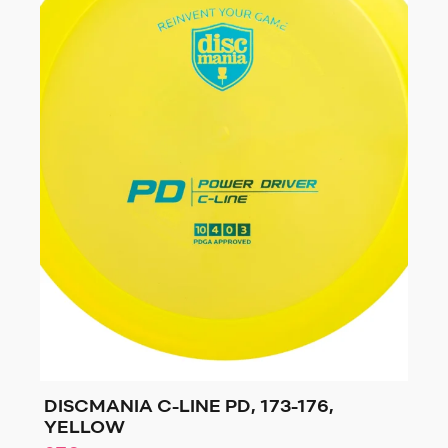
DISCMANIA C-LINE PD, 173-176,
YELLOW