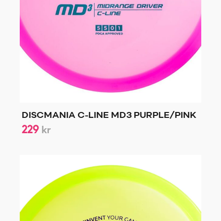
DISCMANIA C-LINE MD3 PURPLE/PINK
229
kr