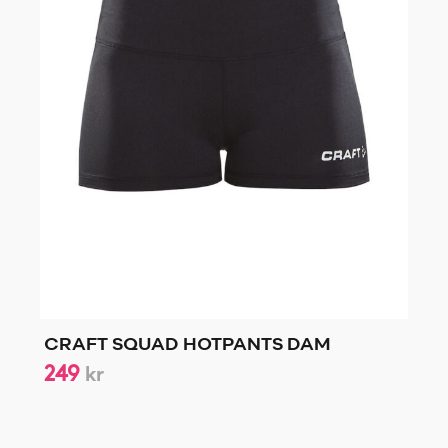
CRAFT SQUAD HOTPANTS DAM
249
kr