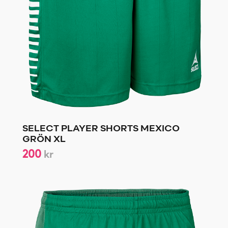
SELECT PLAYER SHORTS MEXICO
GRÖN XL
200
kr