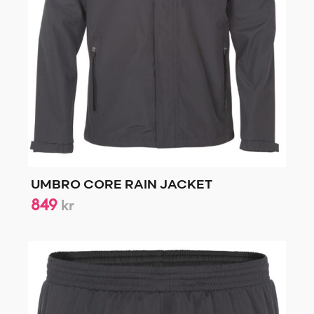
UMBRO CORE RAIN JACKET
849
kr