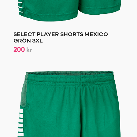
SELECT PLAYER SHORTS MEXICO
GRÖN 3XL
200
kr