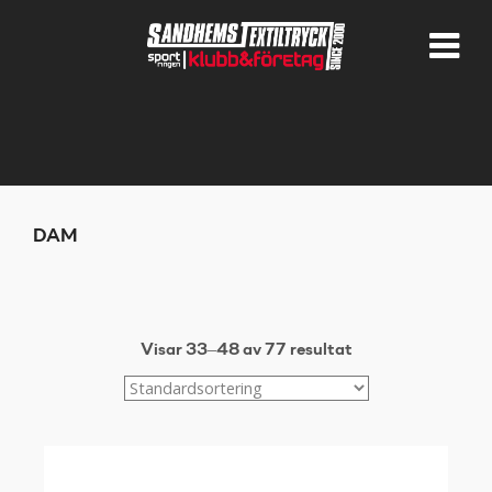
DAM
Visar 33–48 av 77 resultat