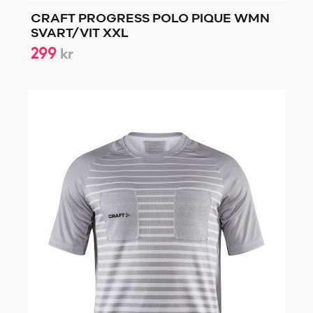
CRAFT PROGRESS POLO PIQUE WMN
SVART/VIT XXL
299
kr