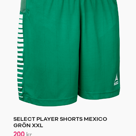
SELECT PLAYER SHORTS MEXICO
GRÖN XXL
200
kr