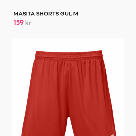
MASITA SHORTS GUL M
159
kr