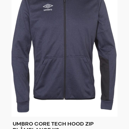
UMBRO CORE TECH HOOD ZIP