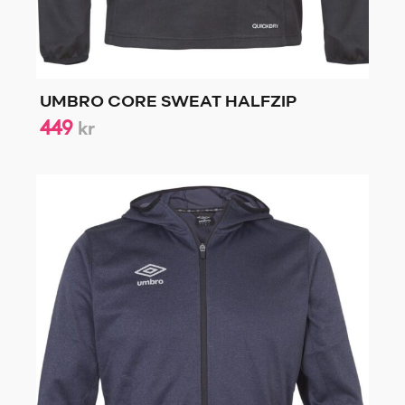
UMBRO CORE SWEAT HALFZIP
449
kr