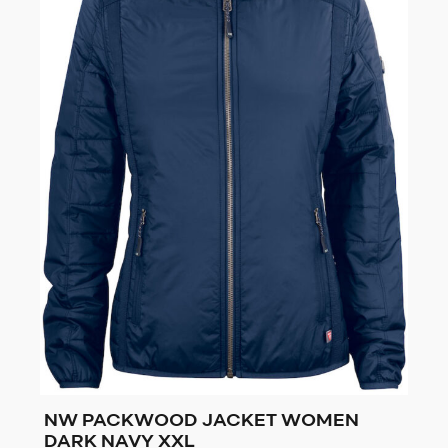
NW PACKWOOD JACKET WOMEN
DARK NAVY XXL