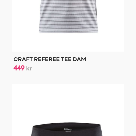
CRAFT REFEREE TEE DAM
449
kr