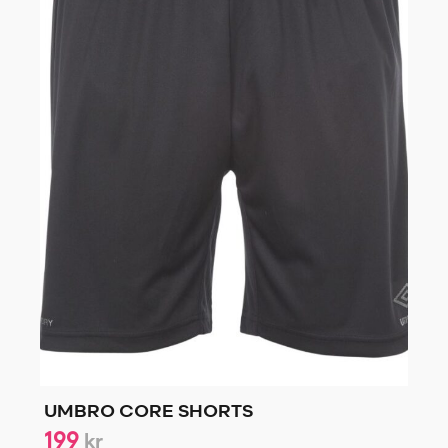
UMBRO CORE SHORTS
199
kr