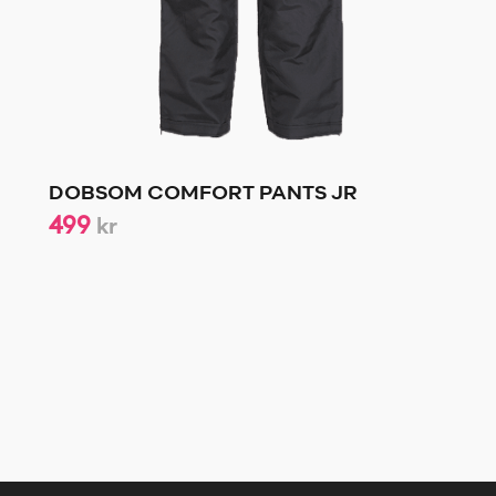
DOBSOM COMFORT PANTS JR
499
kr