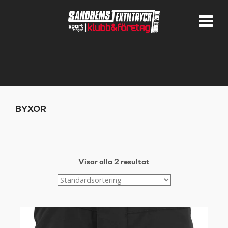
BYXOR
Visar alla 2 resultat