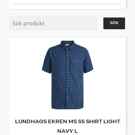
SÖK
LUNDHAGS EKREN MS SS SHIRT LIGHT
NAVY L