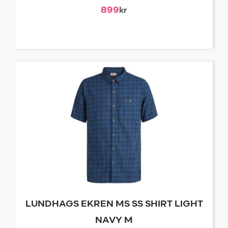
899
kr
LUNDHAGS EKREN MS SS SHIRT LIGHT
NAVY M