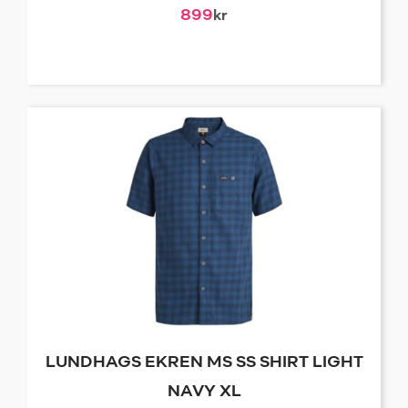
899
kr
LUNDHAGS EKREN MS SS SHIRT LIGHT
NAVY XL