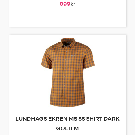
899
kr
LUNDHAGS EKREN MS SS SHIRT DARK
GOLD M