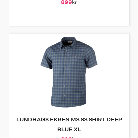
899
kr
LUNDHAGS EKREN MS SS SHIRT DEEP
BLUE XL