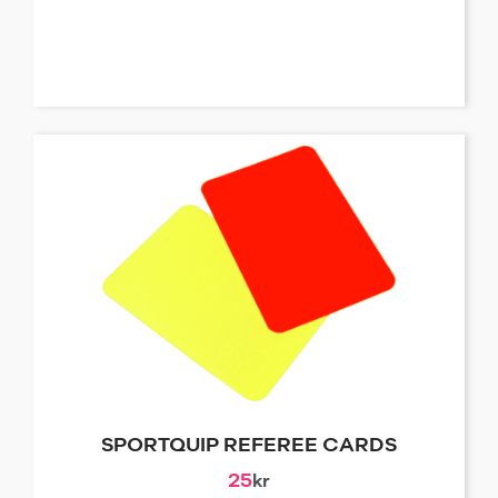
SPORTQUIP REFEREE CARDS
25
kr