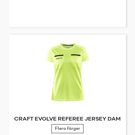
CRAFT EVOLVE REFEREE JERSEY DAM
Flera färger