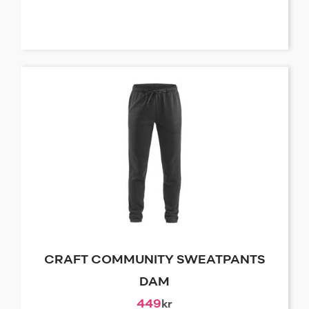
CRAFT COMMUNITY SWEATPANTS
DAM
449
kr