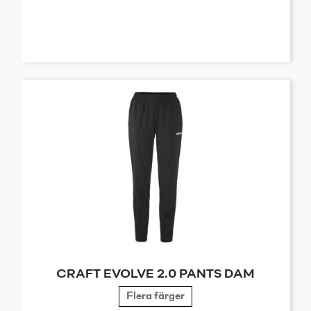
CRAFT EVOLVE 2.0 PANTS DAM
Flera färger