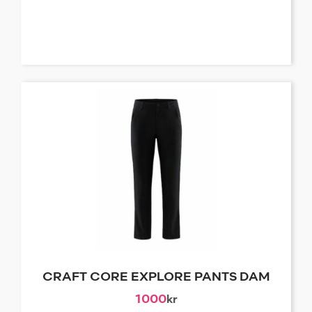
CRAFT CORE EXPLORE PANTS DAM
1000
kr