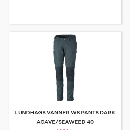
LUNDHAGS VANNER WS PANTS DARK
AGAVE/SEAWEED 40