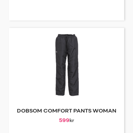
DOBSOM COMFORT PANTS WOMAN
599
kr