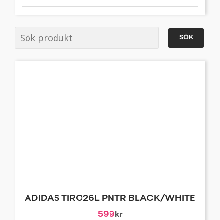
SÖK
ADIDAS TIRO26L PNTR BLACK/WHITE
599
kr