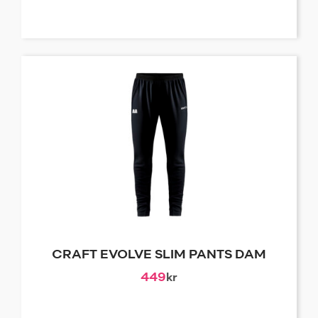
CRAFT EVOLVE SLIM PANTS DAM
449
kr