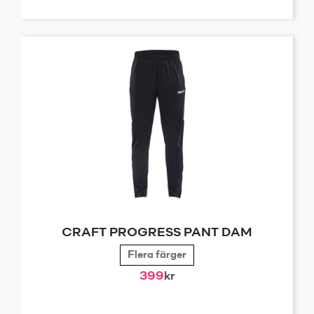
CRAFT PROGRESS PANT DAM
Flera färger
399
kr