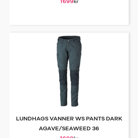
1699
kr
LUNDHAGS VANNER WS PANTS DARK
AGAVE/SEAWEED 36