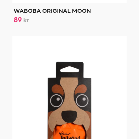
WABOBA ORIGINAL MOON
89
kr