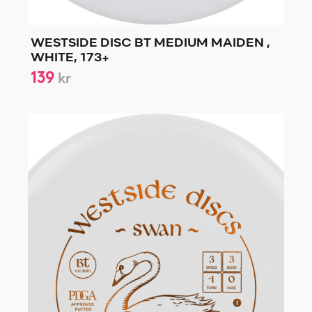
WESTSIDE DISC BT MEDIUM MAIDEN ,
WHITE, 173+
139
kr