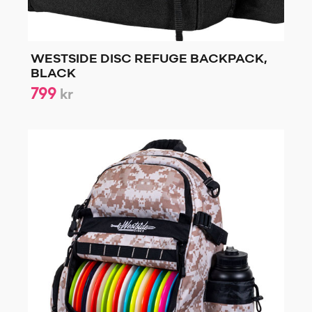
WESTSIDE DISC REFUGE BACKPACK,
BLACK
799
kr