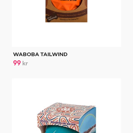
WABOBA TAILWIND
99
kr