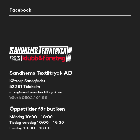
Facebook
Sandhems Textiltryck AB
Köttorp Sandgärdet
522 91 Tidaholm
info@sandhemstextiltryck.se
Växel: 0502-101 88
Öppettider för butiken
Måndag 10:00 – 18:00
Tisdag-torsdag 10:00 – 16:30
Fredag 10:00 – 13:00