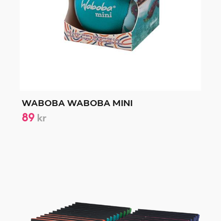
WABOBA WABOBA MINI
89
kr