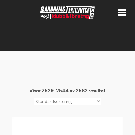
Visar 2529–2544 av 2582 resultat