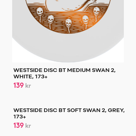
WESTSIDE DISC BT MEDIUM SWAN 2,
WHITE, 173+
139
kr
WESTSIDE DISC BT SOFT SWAN 2, GREY,
173+
139
kr