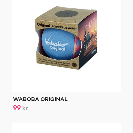
WABOBA ORIGINAL
99
kr