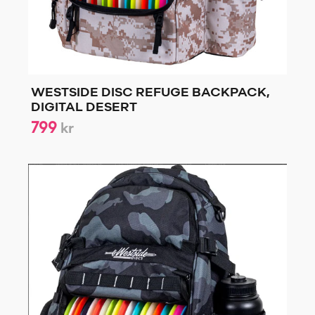
WESTSIDE DISC REFUGE BACKPACK,
DIGITAL DESERT
799
kr