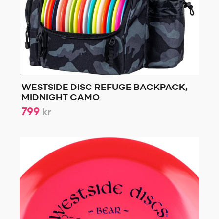
WESTSIDE DISC REFUGE BACKPACK,
MIDNIGHT CAMO
799
kr