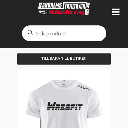
TILLBAKA TILL BUTIKEN