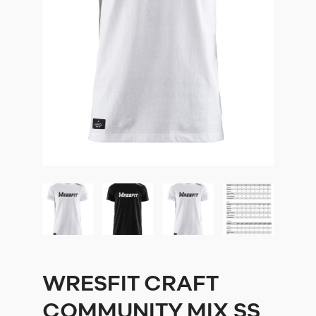
WRESFIT CRAFT
COMMUNITY MIX SS