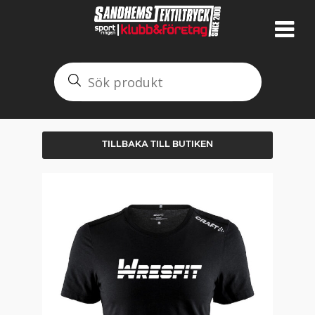
TILLBAKA TILL BUTIKEN