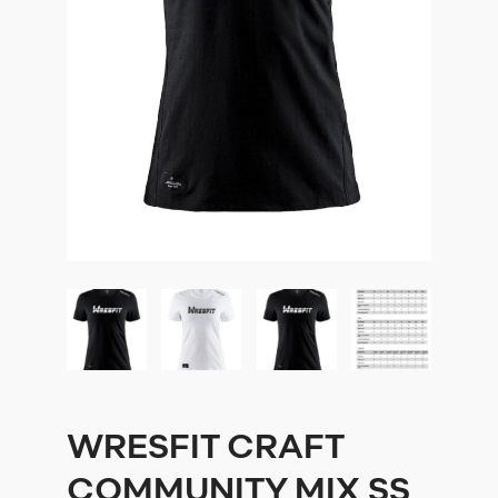
WRESFIT CRAFT
COMMUNITY MIX SS