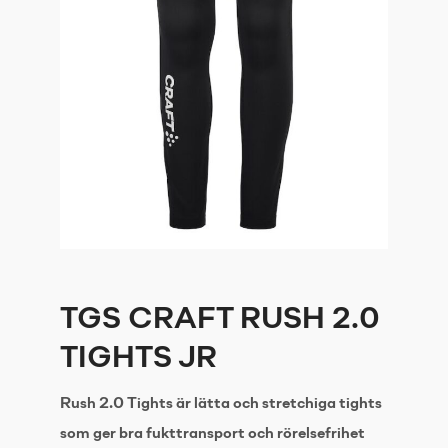
TGS CRAFT RUSH 2.0
TIGHTS JR
Rush 2.0 Tights är lätta och stretchiga tights
som ger bra fukttransport och rörelsefrihet