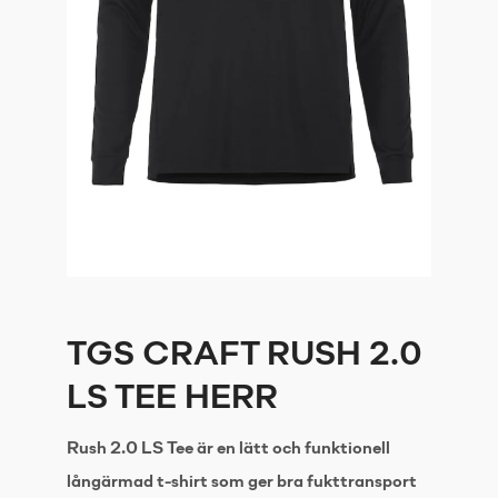
TGS CRAFT RUSH 2.0
LS TEE HERR
Rush 2.0 LS Tee är en lätt och funktionell
långärmad t-shirt som ger bra fukttransport