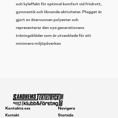
och kyleffekt för optimal komfort vid friidrott,
gymnastik och liknande aktiviteter. Plagget är
gjort av återvunnen polyester och
representerar den nya generationens
träningskläder som är utvecklade för att
minimera miljöpåverkan
Kontakta oss
Navigera
Kontakt
Startsida