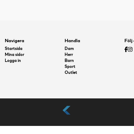
Navigera
Handla
Följ
Startsida
Dam
Mina sidor
Herr
Logga in
Barn
Sport
Outlet