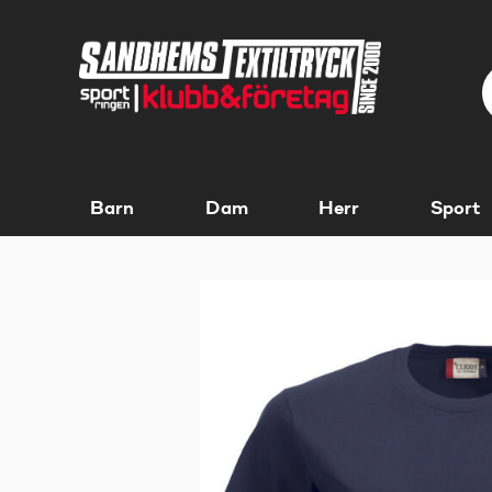
Barn
Dam
Herr
Sport