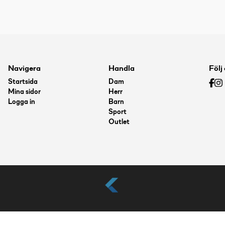
Navigera
Handla
Följ
Startsida
Dam
Mina sidor
Herr
Logga in
Barn
Sport
Outlet