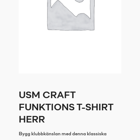
USM CRAFT
FUNKTIONS T-SHIRT
HERR
Bygg klubbkänslan med denna klassiska