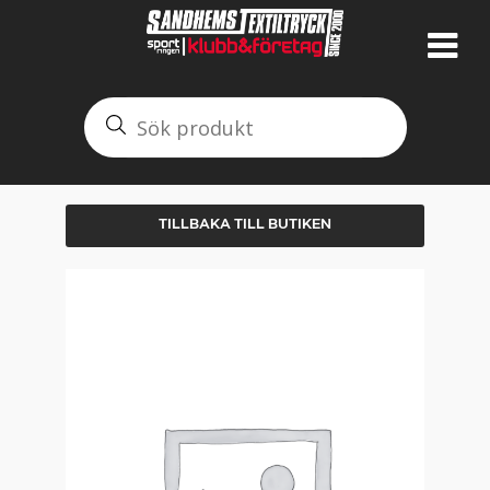
TILLBAKA TILL BUTIKEN