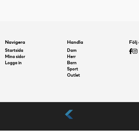
Navigera
Handla
Följ
Startsida
Dam
Mina sidor
Herr
Logga in
Barn
Sport
Outlet