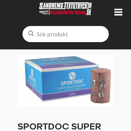
SPORTDOC SUPER