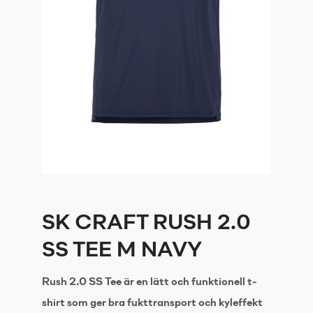
SK CRAFT RUSH 2.0
SS TEE M NAVY
Rush 2.0 SS Tee är en lätt och funktionell t-
shirt som ger bra fukttransport och kyleffekt