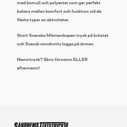
med bomull och polyester som ger perfekt
balans mellan komfort och funktion vid de
flesta typer av aktiviteter.
Stort Svenska Mästerskapen tryck på bröstet
och Svensk simidrotts logga på ärmen.
Namntryck? Skriv förnamn ELLER
efternamn!