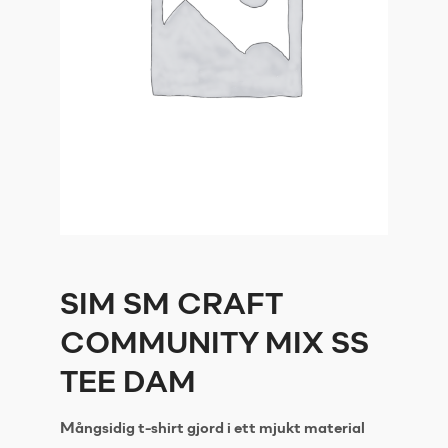
SIM SM CRAFT
COMMUNITY MIX SS
TEE DAM
Mångsidig t-shirt gjord i ett mjukt material