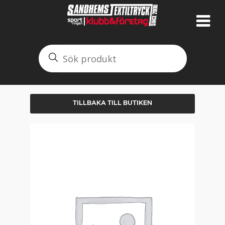
TILLBAKA TILL BUTIKEN