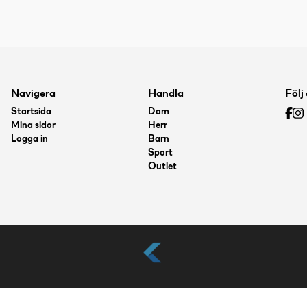
Navigera
Handla
Följ
Startsida
Dam
Mina sidor
Herr
Logga in
Barn
Sport
Outlet