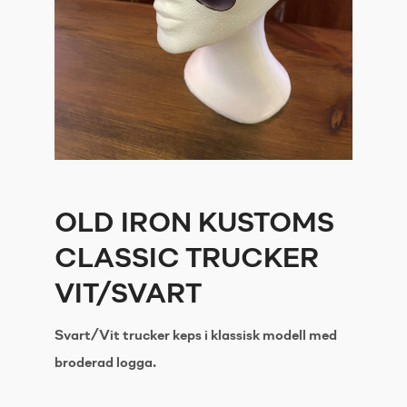
OLD IRON KUSTOMS
CLASSIC TRUCKER
VIT/SVART
Svart/Vit trucker keps i klassisk modell med
broderad logga.