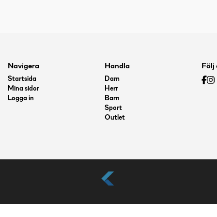
Navigera
Handla
Följ
Startsida
Dam
Mina sidor
Herr
Logga in
Barn
Sport
Outlet