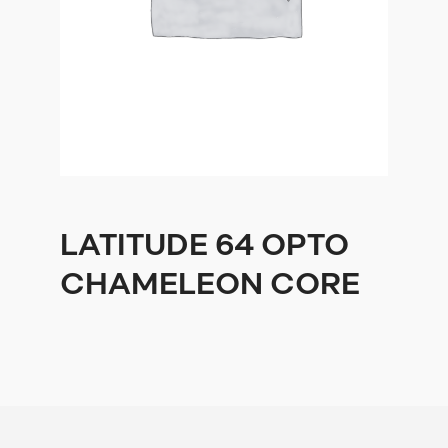
LATITUDE 64 OPTO
CHAMELEON CORE