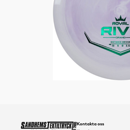
Kontakta oss