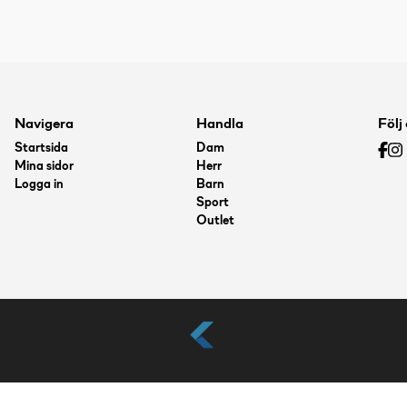
Navigera
Handla
Följ
Startsida
Dam
Mina sidor
Herr
Logga in
Barn
Sport
Outlet