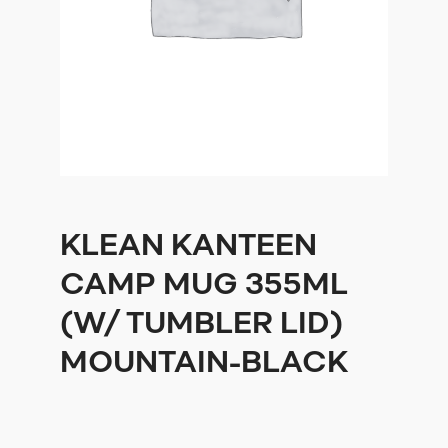
KLEAN KANTEEN
CAMP MUG 355ML
(W/ TUMBLER LID)
MOUNTAIN-BLACK