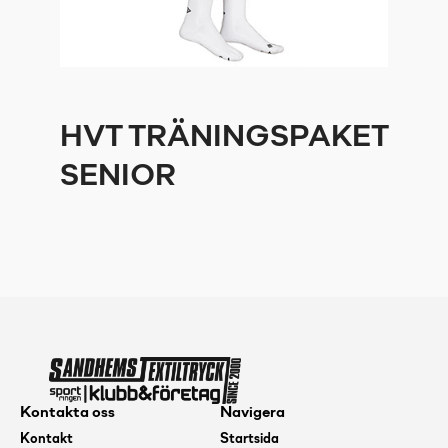
HVT TRÄNINGSPAKET
SENIOR
Kontakta oss
Navigera
Kontakt
Startsida