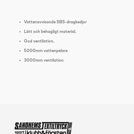
Vattenavvisande SBS-dragkedjor
Lätt och behagligt material.
God ventilation.
5000mm vattenpelare
3000mm ventilation