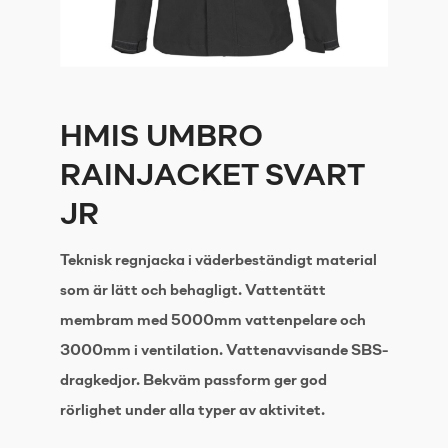
HMIS UMBRO
RAINJACKET SVART
JR
Teknisk regnjacka i väderbeständigt material
som är lätt och behagligt. Vattentätt
membram med 5000mm vattenpelare och
3000mm i ventilation. Vattenavvisande SBS-
dragkedjor. Bekväm passform ger god
rörlighet under alla typer av aktivitet.