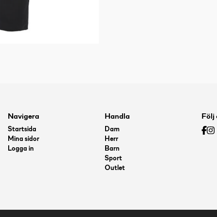
Navigera
Handla
Följ
Startsida
Dam
Mina sidor
Herr
Logga in
Barn
Sport
Outlet