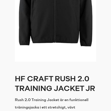
HF CRAFT RUSH 2.0
TRAINING JACKET JR
Rush 2.0 Training Jacket är en funktionell
träningsjacka i ett stretchigt, vävt