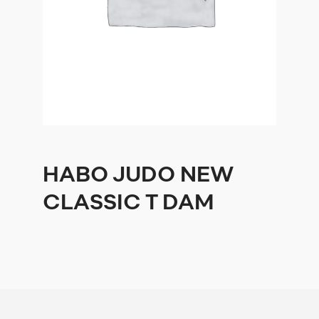
HABO JUDO NEW
CLASSIC T DAM