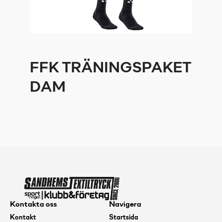
FFK TRÄNINGSPAKET
DAM
Kontakta oss
Navigera
Kontakt
Startsida