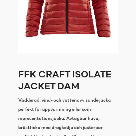
FFK CRAFT ISOLATE
JACKET DAM
Vadderad, vind- och vattenavvisande jacka
perfekt för uppvärmning eller som
representationsjacka. Avtagbar huva,
bröstficka med dragkedja och justerbar